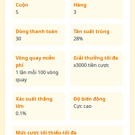
Cuộn
Hàng
5
3
Dòng thanh toán
Tần suất trúng
30
28%
Vòng quay miễn
Giải thưởng tối đa
phí
x3000 tiền cược
1 lần mỗi 100 vòng
quay
Xác suất thắng
Độ biến động
lớn
Cực cao
0.1%
Mức cược tối thiểu-tối đa