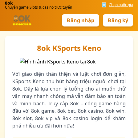
8ok
🌐
Chọn quốc gia
Chuyên game Slots & casino trực tuyến
Đăng nhập
Đăng ký
8ok KSports Keno
Với giao diện thân thiện và luật chơi đơn giản,
KSports Keno thu hút hàng triệu người chơi tại
8ok. Đây là lựa chọn lý tưởng cho ai muốn thử
vận may nhanh chóng mà vẫn đảm bảo an toàn
và minh bạch. Truy cập 8ok – cổng game hàng
đầu với 8ok game, 8ok bet, 8ok casino, 8ok win,
8ok slot, 8ok vip và 8ok casino login để khám
phá nhiều ưu đãi hơn nữa!