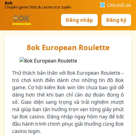
8ok
🌐
Chọn quốc gia
Chuyên game Slots & casino trực tuyến
Đăng nhập
Đăng ký
8ok European Roulette
Thử thách bản thân với 8ok European Roulette –
trò chơi kinh điển dành cho những tín đồ 8ok
game. Cơ hội kiếm 8ok win lớn chưa bao giờ dễ
dàng hơn thế khi bạn chỉ cần dự đoán đúng ô
số. Giao diện sang trọng và trải nghiệm mượt
mà giúp bạn tận hưởng trọn vẹn từng giây phút
tại 8ok casino. Đăng nhập ngay hôm nay để bắt
đầu hành trình chinh phục giải thưởng cùng 8ok
casino login.